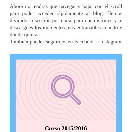
Ahora no tendras que navegar y bajar con el scroll
para poder acceder rápidamente al blog. Hemos
dividido la sección por curso para que disfrutes y te
descargues los momentos más entrañables cuando y
donde quieras...
También puedes seguirnos en Facebook e Instagram
Curso 2015/2016