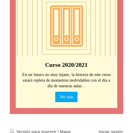
Curso 2020/2021
En un futuro no muy lejano, la historia de este curso
estará repleta de momentos inolvidables con el día a
día de nuestras aulas...
Ver más
Versión para imprimir
|
Mapa
Iniciar sesión