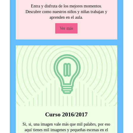
Entra y disfruta de los mejores momentos.
Descubre como nuestros niños y niñas trabajan y
aprenden en el aula.
Ver más
Curso 2016/2017
Si, si, una imagen vale más que mil palabrs, por eso
aquí tienes mil imagenes y pequeñas escenas en el