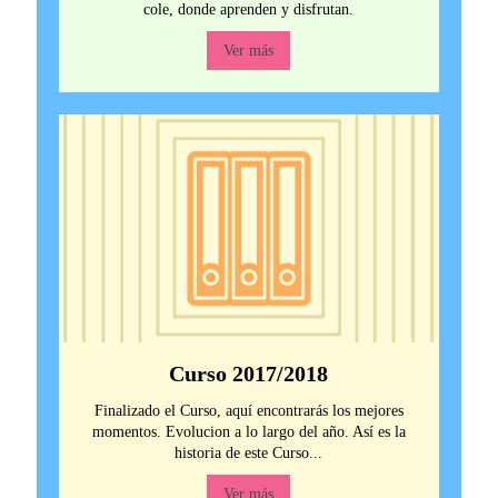
cole, donde aprenden y disfrutan.
Ver más
Curso 2017/2018
Finalizado el Curso, aquí encontrarás los mejores
momentos. Evolucion a lo largo del año. Así es la
historia de este Curso...
Ver más