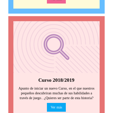
Curso 2018/2019
Apunto de iniciar un nuevo Curso, en el que nuestros
pequeños descubriran muchas de sus habilidades a
través de juego...¿Quieres ser parte de esta historia?
Ver más