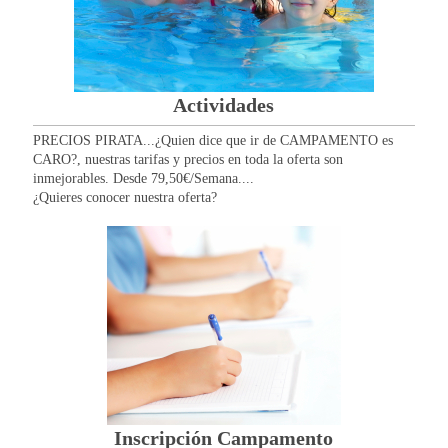
Actividades
PRECIOS PIRATA...¿Quien dice que ir de CAMPAMENTO es
CARO?, nuestras tarifas y precios en toda la oferta son
inmejorables. Desde 79,50€/Semana....
¿Quieres conocer nuestra oferta?
Inscripción Campamento