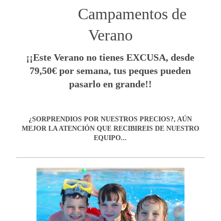
Campamentos de
Verano
¡¡Este Verano no tienes EXCUSA, desde
79,50€ por semana, tus peques pueden
pasarlo en grande!!
¿SORPRENDIOS POR NUESTROS PRECIOS?, AÚN
MEJOR LA ATENCIÓN QUE RECIBIREIS DE NUESTRO
EQUIPO...