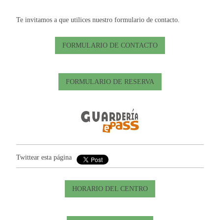
Te invitamos a que utilices nuestro formulario de contacto.
FORMULARIO DE CONTACTO
FORMULARIO DE RESERVA
Twittear esta página
HORARIO DEL CENTRO