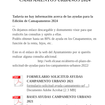
Tadavía no hay información acerca de las ayudas para la
Edición de Camapamentos 2024
...
Os dejamos enlace descargable y domumento visor para que
realicéis las consultas y optéis a ellas.
Podéis obtener hasta un 80% de ayuda en los Cmapamentos, en
función de la renta, hijos, etc..
Este es el enlace de la web del Ayuntamiento por si queréis
realizar alguna consulta adicional.
http://web.elcasar.es/abierto-el-plazo-de-
solicitud-de-ayudas-para-los-campamentos-urbanos-2022/
FORMULARIO SOLICITUD AYUDAS
CAMPAMENTO URBANO 2021
formulario-solicitud-ayuda-campamento-ur[...]
Documento Adobe Acrobat [2.3 MB]
BASES AYUDAS CAMPAMENTO URBANO
2021